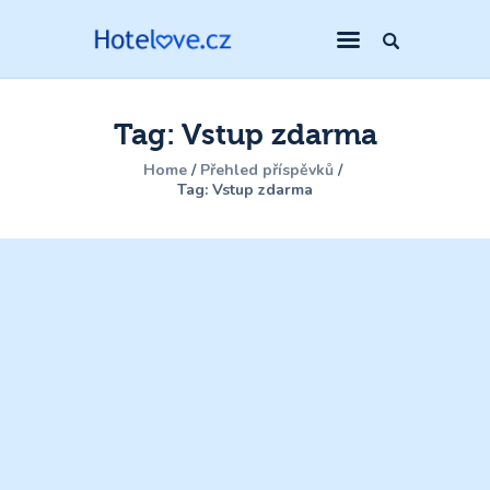
Tag: Vstup zdarma
Home
Přehled příspěvků
Tag: Vstup zdarma