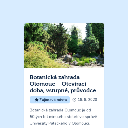
Botanická zahrada
Olomouc – Otevírací
doba, vstupné, průvodce
18. 8. 2020
Zajímavá místa
Botanická zahrada Olomouc je od
50tých let minulého století ve správě
Univerzity Palackého v Olomouci,