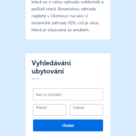
která se o celou zahradu svědomitě a
pečlivě stará. Botanickou zahradu
najdete v Olomouci na ulici U
botanické zahrady 920, což je ulice,
která je situovaná za areálem…
Vyhledávání
ubytování