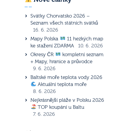
Svátky Chorvatsko 2026 –
Seznam všech státních svátků
16. 6. 2026
Mapy Polska
11 hezkých map
ke stažení ZDARMA
10. 6. 2026
Okresy ČR
kompletní seznam
+ Mapy, hranice a průvodce
9. 6. 2026
Baltské moře teplota vody 2026
Aktuální teplota moře
8. 6. 2026
Nejkrásnější pláže v Polsku 2026
TOP koupání u Baltu
7. 6. 2026