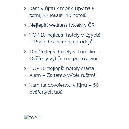
Kam v říjnu k moři? Tipy na 8
zemí, 22 lokalit, 40 hotelů
Nejlepší wellness hotely v ČR
TOP 10 nejlepší hotely v Egyptě
– Podle hodnocení i prodejů
10x Nejlepší hotely v Turecku –
Ověřený výběr, mega srovnání
TOP 10 nejlepší hotely Marsa
Alam – Za tento výběr ručím!
Kam na dovolenou v říjnu – 50
ověřených tipů