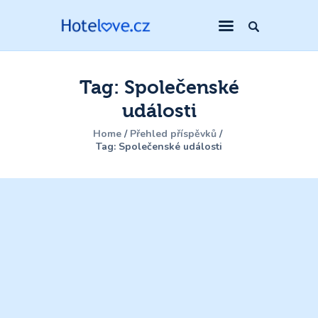
Tag: Společenské
události
Home
Přehled příspěvků
Tag: Společenské události