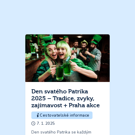
Den svatého Patrika
2025 – Tradice, zvyky,
zajímavost + Praha akce
Cestovatelské informace
7. 1. 2025
Den svatého Patrika se každým