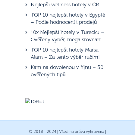
Nejlepší wellness hotely v ČR
TOP 10 nejlepší hotely v Egyptě
– Podle hodnocení i prodejů
10x Nejlepší hotely v Turecku –
Ověřený výběr, mega srovnání
TOP 10 nejlepší hotely Marsa
Alam – Za tento výběr ručím!
Kam na dovolenou v říjnu – 50
ověřených tipů
© 2018 - 2024 | Všechna práva vyhravena |