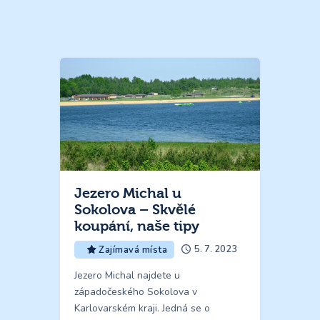
Jezero Michal u
Sokolova – Skvělé
koupání, naše tipy
5. 7. 2023
Zajímavá místa
Jezero Michal najdete u
západočeského Sokolova v
Karlovarském kraji. Jedná se o