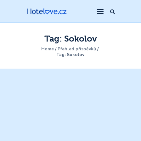
Tag: Sokolov
Home
Přehled příspěvků
Tag: Sokolov