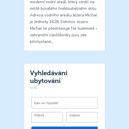
moderní vodní areál, který vznikl na
místě bývalého hnědouhelného dolu.
Adresa vodního areálu Jezera Michal
je Jednoty 1628, Sokolov. Jezero
Michal se představuje Na tuzemské i
zahraniční návštěvníky jsou zde
přichystané…
Vyhledávání
ubytování