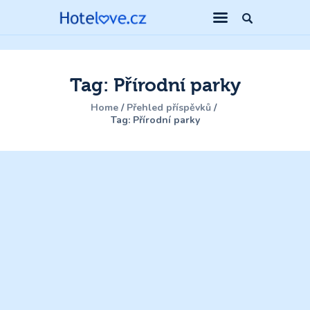
Tag: Přírodní parky
Home
Přehled příspěvků
Tag: Přírodní parky