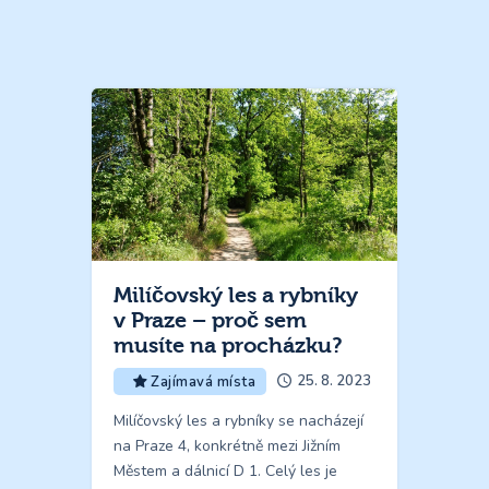
Milíčovský les a rybníky
v Praze – proč sem
musíte na procházku?
25. 8. 2023
Zajímavá místa
Milíčovský les a rybníky se nacházejí
na Praze 4, konkrétně mezi Jižním
Městem a dálnicí D 1. Celý les je