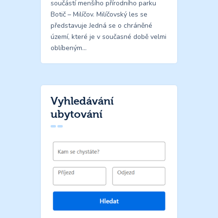
součástí menšího přírodního parku
Botič – Milíčov. Milíčovský les se
představuje Jedná se o chráněné
území, které je v současné době velmi
oblíbeným…
Vyhledávání
ubytování