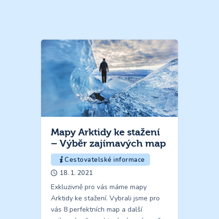
Mapy Arktidy ke stažení
– Výběr zajímavých map
Cestovatelské informace
18. 1. 2021
Exkluzivně pro vás máme mapy
Arktidy ke stažení. Vybrali jsme pro
vás 8 perfektních map a další