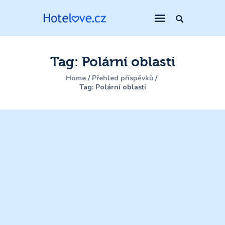
Tag: Polární oblasti
Home
Přehled příspěvků
Tag: Polární oblasti