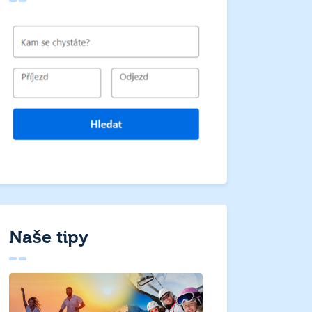
Naše tipy