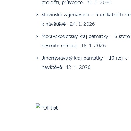
pro děti, průvodce
30. 1. 2026
Slovinsko zajímavosti – 5 unikátních mí
k návštěvě
24. 1. 2026
Moravskoslezský kraj památky – 5 které
nesmíte minout
18. 1. 2026
Jihomoravský kraj památky – 10 nej k
návštěvě
12. 1. 2026