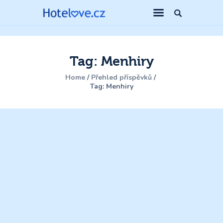
Tag: Menhiry
Home
Přehled příspěvků
Tag: Menhiry