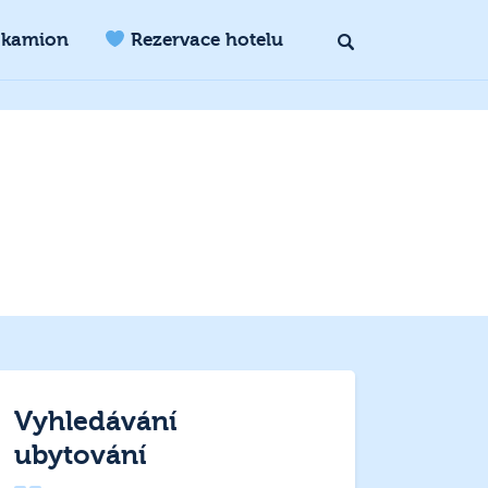
 kamion
Rezervace hotelu
Vyhledávání
ubytování