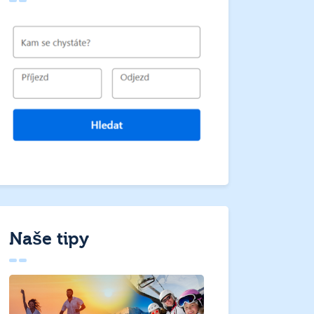
Naše tipy