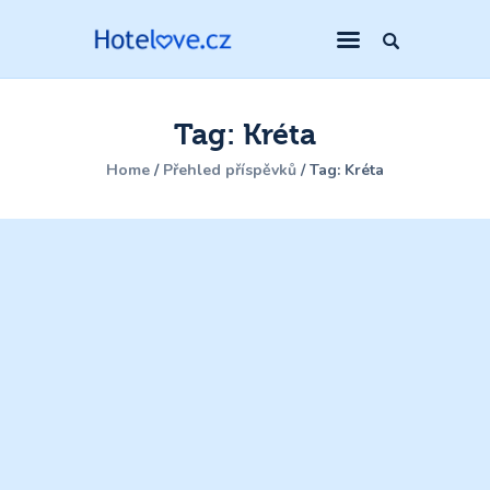
Tag: Kréta
Home
Přehled příspěvků
Tag: Kréta