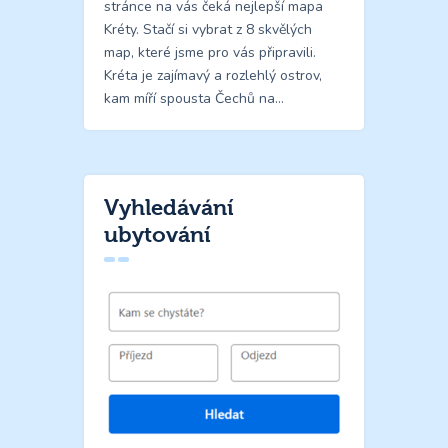
stránce na vás čeká nejlepší mapa
Kréty. Stačí si vybrat z 8 skvělých
map, které jsme pro vás připravili.
Kréta je zajímavý a rozlehlý ostrov,
kam míří spousta Čechů na…
Vyhledávání
ubytování