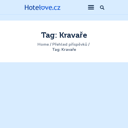
Tag: Kravaře
Home
Přehled příspěvků
Tag: Kravaře