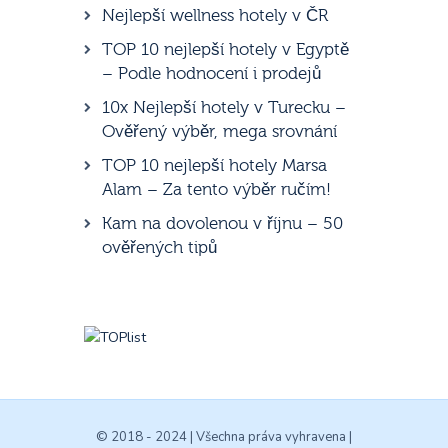
Nejlepší wellness hotely v ČR
TOP 10 nejlepší hotely v Egyptě
– Podle hodnocení i prodejů
10x Nejlepší hotely v Turecku –
Ověřený výběr, mega srovnání
TOP 10 nejlepší hotely Marsa
Alam – Za tento výběr ručím!
Kam na dovolenou v říjnu – 50
ověřených tipů
© 2018 - 2024 | Všechna práva vyhravena |