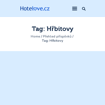
Tag: Hřbitovy
Home
Přehled příspěvků
Tag: Hřbitovy