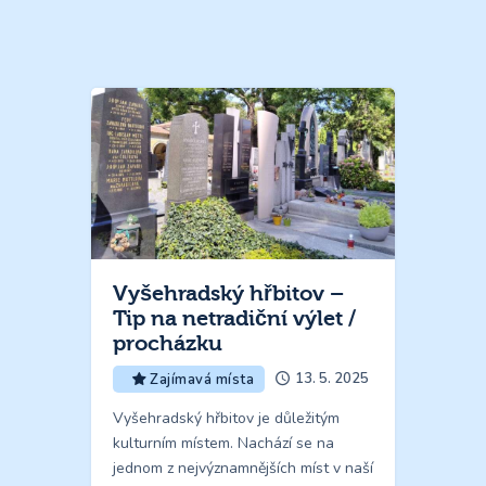
Vyšehradský hřbitov –
Tip na netradiční výlet /
procházku
13. 5. 2025
Zajímavá místa
Vyšehradský hřbitov je důležitým
kulturním místem. Nachází se na
jednom z nejvýznamnějších míst v naší