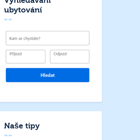
Vyhledávání
ubytování
Naše tipy