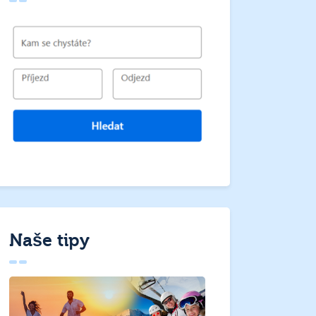
Naše tipy