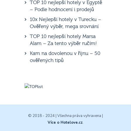
TOP 10 nejlepší hotely v Egyptě
– Podle hodnocení i prodejů
10x Nejlepší hotely v Turecku –
Ověřený výběr, mega srovnání
TOP 10 nejlepší hotely Marsa
Alam – Za tento výběr ručím!
Kam na dovolenou v říjnu – 50
ověřených tipů
© 2018 - 2024 | Všechna práva vyhravena |
Více o Hotelove.cz
.