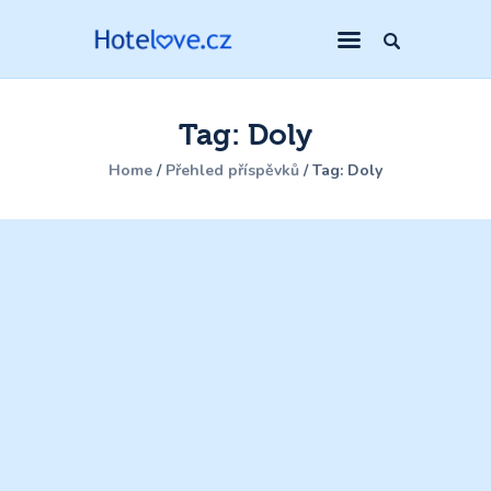
Tag: Doly
Home
Přehled příspěvků
Tag: Doly