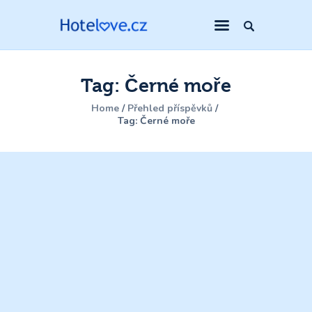
Tag: Černé moře
Home
Přehled příspěvků
Tag: Černé moře