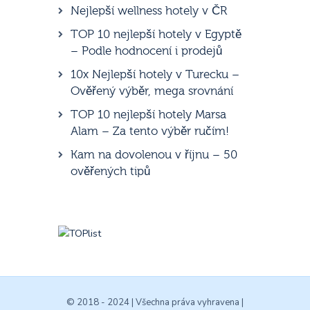
Nejlepší wellness hotely v ČR
TOP 10 nejlepší hotely v Egyptě
– Podle hodnocení i prodejů
10x Nejlepší hotely v Turecku –
Ověřený výběr, mega srovnání
TOP 10 nejlepší hotely Marsa
Alam – Za tento výběr ručím!
Kam na dovolenou v říjnu – 50
ověřených tipů
© 2018 - 2024 | Všechna práva vyhravena |