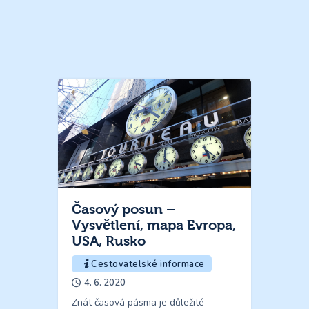
Časový posun –
Vysvětlení, mapa Evropa,
USA, Rusko
Cestovatelské informace
4. 6. 2020
Znát časová pásma je důležité