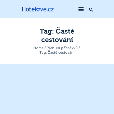
Tag: Časté
cestování
Home
Přehled příspěvků
Tag: Časté cestování