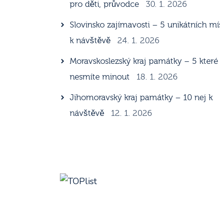
pro děti, průvodce
30. 1. 2026
Slovinsko zajímavosti – 5 unikátních mí
k návštěvě
24. 1. 2026
Moravskoslezský kraj památky – 5 které
nesmíte minout
18. 1. 2026
Jihomoravský kraj památky – 10 nej k
návštěvě
12. 1. 2026