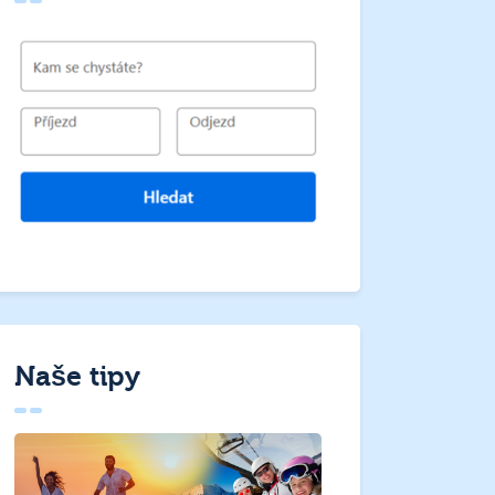
Naše tipy