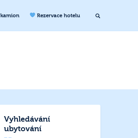
 kamion
Rezervace hotelu
Vyhledávání
ubytování