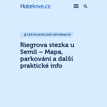
CESTOVATELSKÉ INFORMACE
Riegrova stezka u
Semil – Mapa,
parkování a další
praktické info