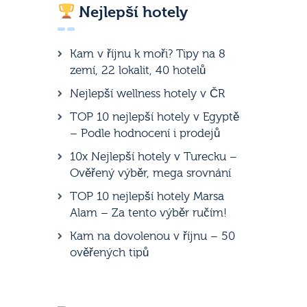
Nejlepší hotely
Kam v říjnu k moři? Tipy na 8
zemí, 22 lokalit, 40 hotelů
Nejlepší wellness hotely v ČR
TOP 10 nejlepší hotely v Egyptě
– Podle hodnocení i prodejů
10x Nejlepší hotely v Turecku –
Ověřený výběr, mega srovnání
TOP 10 nejlepší hotely Marsa
Alam – Za tento výběr ručím!
Kam na dovolenou v říjnu – 50
ověřených tipů