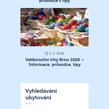
průvodce s tipy
2. 1. 2026
Velikonoční trhy Brno 2026 –
Informace, průvodce, tipy
Vyhledávání
ubytování