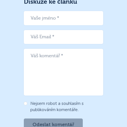
Diskuze ke článku
Nejsem robot a souhlasím s
publikováním komentáře.