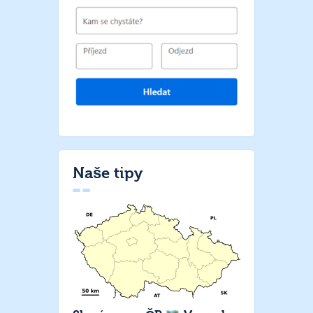
Naše tipy