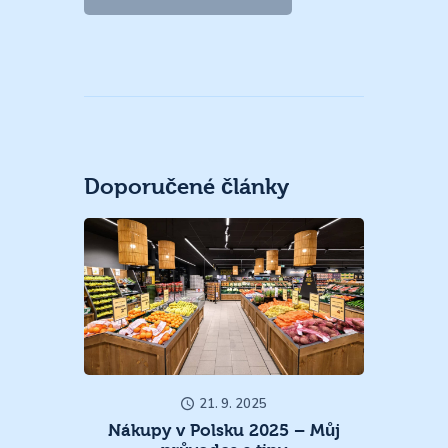
Doporučené články
21. 9. 2025
Nákupy v Polsku 2025 – Můj