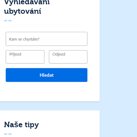
Vyhledávání
ubytování
Naše tipy