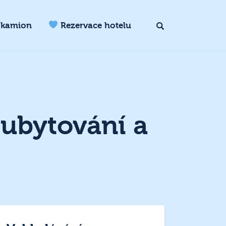
 kamion
Rezervace hotelu
 ubytování a