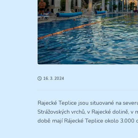
16. 3. 2024
Rajecké Teplice jsou situované na sever
Strážovských vrchů, v Rajecké dolině, 
době mají Rájecké Teplice okolo 3.000 