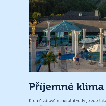
Příjemné klima
Kromě zdravé minerální vody je zde ta