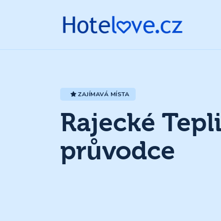
ZAJÍMAVÁ MÍSTA
Rajecké Tepli
průvodce