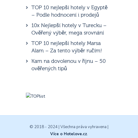
TOP 10 nejlepší hotely v Egyptě
– Podle hodnocení i prodejů
10x Nejlepší hotely v Turecku –
Ověřený výběr, mega srovnání
TOP 10 nejlepší hotely Marsa
Alam – Za tento výběr ručím!
Kam na dovolenou v říjnu – 50
ověřených tipů
© 2018 - 2024 | Všechna práva vyhravena |
Více o Hotelove.cz
.