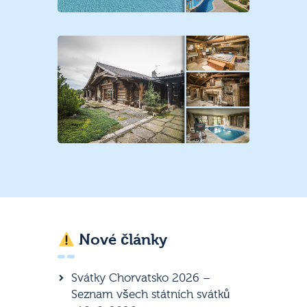
Nové články
Svátky Chorvatsko 2026 –
Seznam všech státních svátků