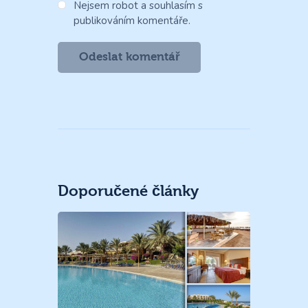
Nejsem robot a souhlasím s
publikováním komentáře.
Doporučené články