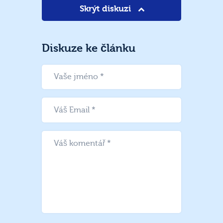
Skrýt diskuzi
Diskuze ke článku