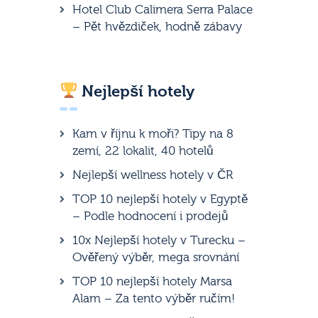
Hotel Club Calimera Serra Palace
– Pět hvězdiček, hodně zábavy
Nejlepší hotely
Kam v říjnu k moři? Tipy na 8
zemí, 22 lokalit, 40 hotelů
Nejlepší wellness hotely v ČR
TOP 10 nejlepší hotely v Egyptě
– Podle hodnocení i prodejů
10x Nejlepší hotely v Turecku –
Ověřený výběr, mega srovnání
TOP 10 nejlepší hotely Marsa
Alam – Za tento výběr ručím!