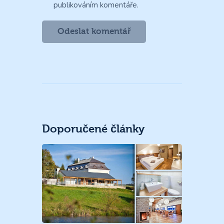
publikováním komentáře.
Doporučené články