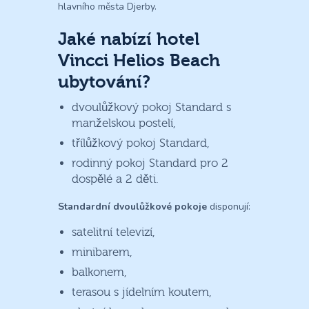
hlavního města Djerby.
Jaké nabízí hotel
Vincci Helios Beach
ubytování?
dvoulůžkový pokoj Standard s
manželskou postelí,
třílůžkový pokoj Standard,
rodinný pokoj Standard pro 2
dospělé a 2 děti.
Standardní dvoulůžkové pokoje
disponují:
satelitní televizí,
minibarem,
balkonem,
terasou s jídelním koutem,