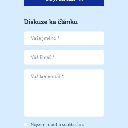
Diskuze ke článku
Nejsem robot a souhlasím s