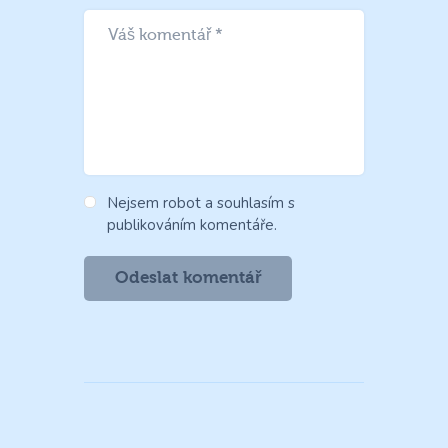
Nejsem robot a souhlasím s
publikováním komentáře.