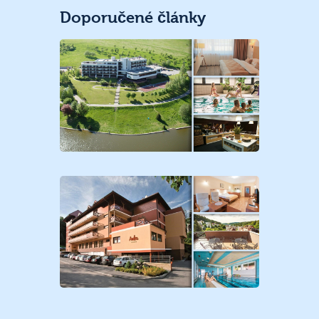
Doporučené články