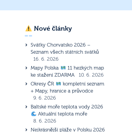
Nové články
Svátky Chorvatsko 2026 –
Seznam všech státních svátků
16. 6. 2026
Mapy Polska
11 hezkých map
ke stažení ZDARMA
10. 6. 2026
Okresy ČR
kompletní seznam
+ Mapy, hranice a průvodce
9. 6. 2026
Baltské moře teplota vody 2026
Aktuální teplota moře
8. 6. 2026
Nejkrásnější pláže v Polsku 2026