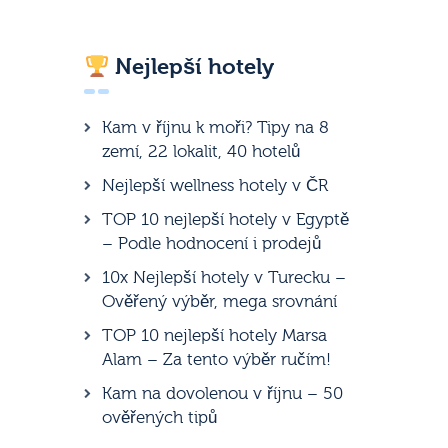
Nejlepší hotely
Kam v říjnu k moři? Tipy na 8
zemí, 22 lokalit, 40 hotelů
Nejlepší wellness hotely v ČR
TOP 10 nejlepší hotely v Egyptě
– Podle hodnocení i prodejů
10x Nejlepší hotely v Turecku –
Ověřený výběr, mega srovnání
TOP 10 nejlepší hotely Marsa
Alam – Za tento výběr ručím!
Kam na dovolenou v říjnu – 50
ověřených tipů