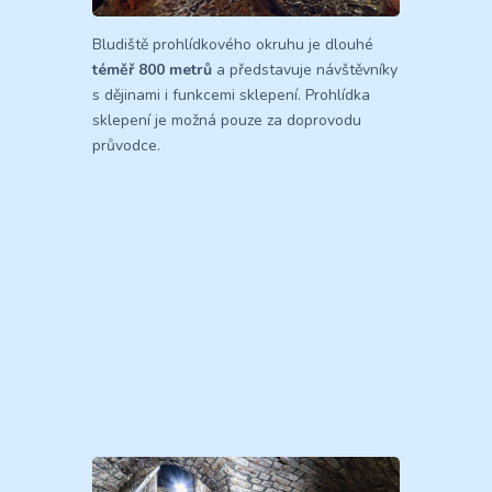
Bludiště prohlídkového okruhu je dlouhé
téměř 800 metrů
a představuje návštěvníky
s dějinami i funkcemi sklepení. Prohlídka
sklepení je možná pouze za doprovodu
průvodce.