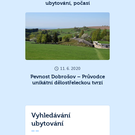
ubytování, počasí
11. 6. 2020
Pevnost Dobrošov – Průvodce
unikátní dělostřeleckou tvrzí
Vyhledávání
ubytování