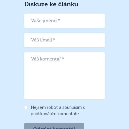
Diskuze ke článku
Nejsem robot a souhlasím s
publikováním komentáře.