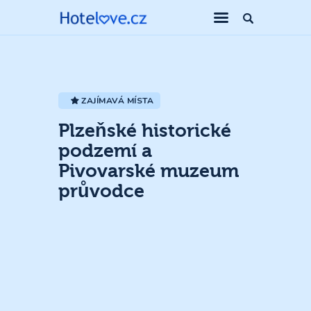
ZAJÍMAVÁ MÍSTA
Plzeňské historické
podzemí a
Pivovarské muzeum
průvodce