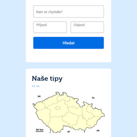
Naše tipy