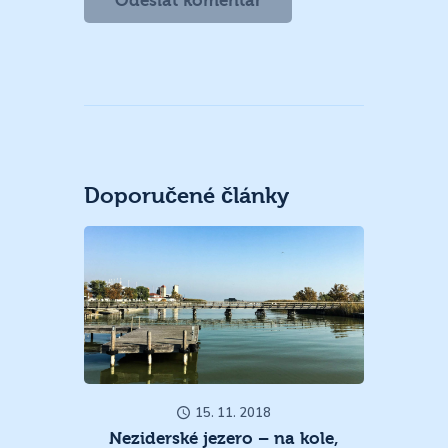
Doporučené články
15. 11. 2018
Neziderské jezero – na kole,