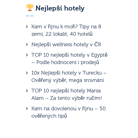
Nejlepší hotely
Kam v říjnu k moři? Tipy na 8
zemí, 22 lokalit, 40 hotelů
Nejlepší wellness hotely v ČR
TOP 10 nejlepší hotely v Egyptě
– Podle hodnocení i prodejů
10x Nejlepší hotely v Turecku –
Ověřený výběr, mega srovnání
TOP 10 nejlepší hotely Marsa
Alam – Za tento výběr ručím!
Kam na dovolenou v říjnu – 50
ověřených tipů