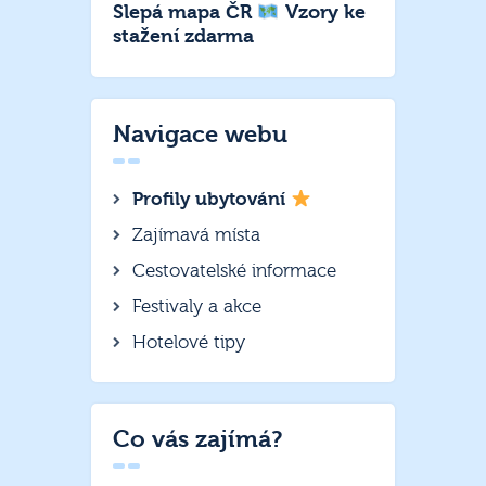
Slepá mapa ČR
Vzory ke
stažení zdarma
Navigace webu
Profily ubytování
Zajímavá místa
Cestovatelské informace
Festivaly a akce
Hotelové tipy
Co vás zajímá?