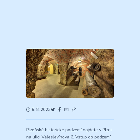
5. 8. 2023
Plzeňské historické podzemí najdete v Plzni
na ulici Veleslavínova 6. Vstup do podzemí