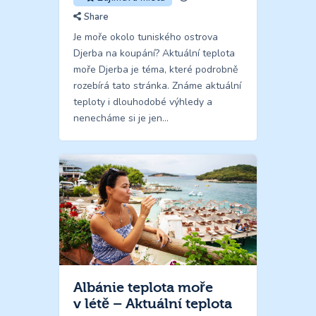
Share
Je moře okolo tuniského ostrova
Djerba na koupání? Aktuální teplota
moře Djerba je téma, které podrobně
rozebírá tato stránka. Známe aktuální
teploty i dlouhodobé výhledy a
nenecháme si je jen…
Albánie teplota moře
v létě – Aktuální teplota