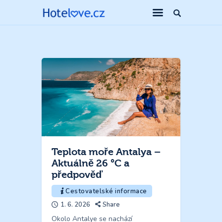
Teplota moře Antalya –
Aktuálně 26 °C a
předpověď
Cestovatelské informace
1. 6. 2026
Share
Okolo Antalye se nachází