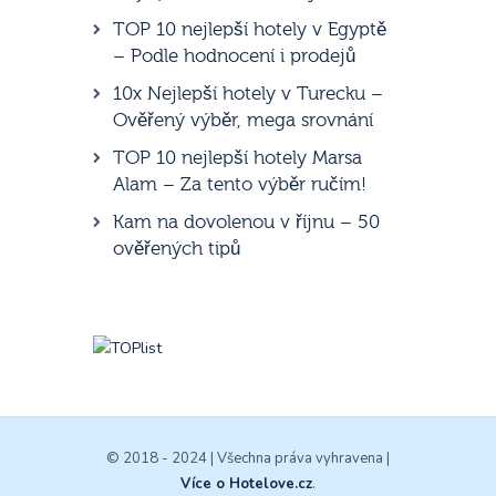
TOP 10 nejlepší hotely v Egyptě
– Podle hodnocení i prodejů
10x Nejlepší hotely v Turecku –
Ověřený výběr, mega srovnání
TOP 10 nejlepší hotely Marsa
Alam – Za tento výběr ručím!
Kam na dovolenou v říjnu – 50
ověřených tipů
© 2018 - 2024 | Všechna práva vyhravena |
Více o Hotelove.cz
.