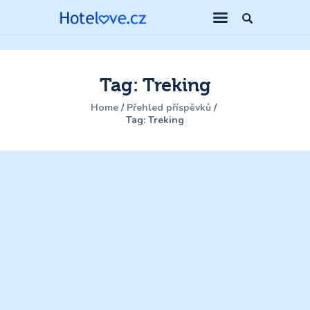
Tag: Treking
Home
Přehled příspěvků
Tag: Treking