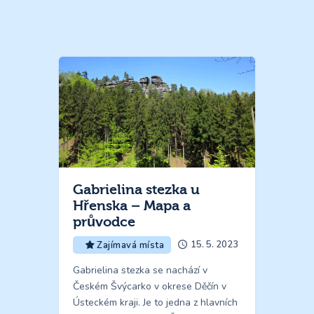
Gabrielina stezka u
Hřenska – Mapa a
průvodce
15. 5. 2023
Zajímavá místa
Gabrielina stezka se nachází v
Českém Švýcarko v okrese Děčín v
Ústeckém kraji. Je to jedna z hlavních