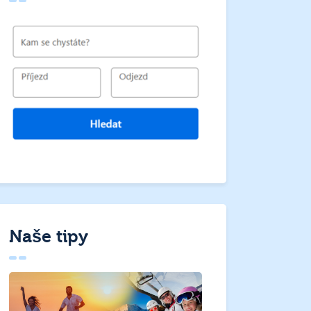
Naše tipy