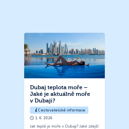
Dubaj teplota moře –
Jaké je aktuálně moře
v Dubaji?
Cestovatelské informace
1. 6. 2026
Jak teplé je moře v Dubaji? Jaké zdejší