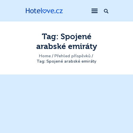
Tag: Spojené
arabské emiráty
Home
Přehled příspěvků
Tag: Spojené arabské emiráty