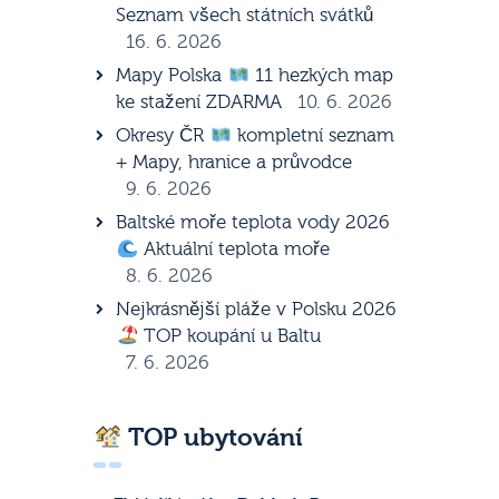
Seznam všech státních svátků
16. 6. 2026
Mapy Polska
11 hezkých map
ke stažení ZDARMA
10. 6. 2026
Okresy ČR
kompletní seznam
+ Mapy, hranice a průvodce
9. 6. 2026
Baltské moře teplota vody 2026
Aktuální teplota moře
8. 6. 2026
Nejkrásnější pláže v Polsku 2026
TOP koupání u Baltu
7. 6. 2026
TOP ubytování