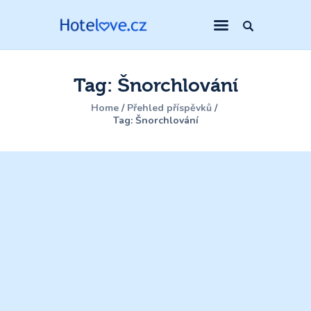
Tag: Šnorchlování
Home
Přehled příspěvků
Tag: Šnorchlování