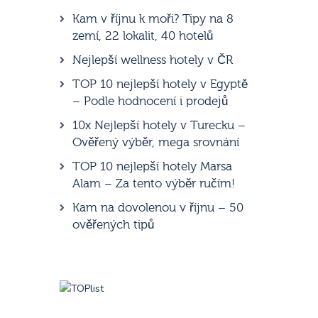
Kam v říjnu k moři? Tipy na 8
zemí, 22 lokalit, 40 hotelů
Nejlepší wellness hotely v ČR
TOP 10 nejlepší hotely v Egyptě
– Podle hodnocení i prodejů
10x Nejlepší hotely v Turecku –
Ověřený výběr, mega srovnání
TOP 10 nejlepší hotely Marsa
Alam – Za tento výběr ručím!
Kam na dovolenou v říjnu – 50
ověřených tipů