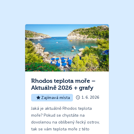
Rhodos teplota moře –
Aktuálně 2026 + grafy
1. 6. 2026
Zajímavá místa
Jaká je aktuálně Rhodos teplota
moře? Pokud se chystáte na
dovolenou na oblíbený řecký ostrov,
tak se vám teplota moře z této