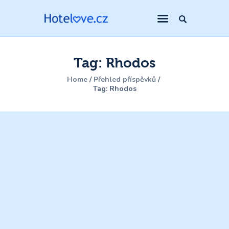
Tag: Rhodos
Home
Přehled příspěvků
Tag: Rhodos