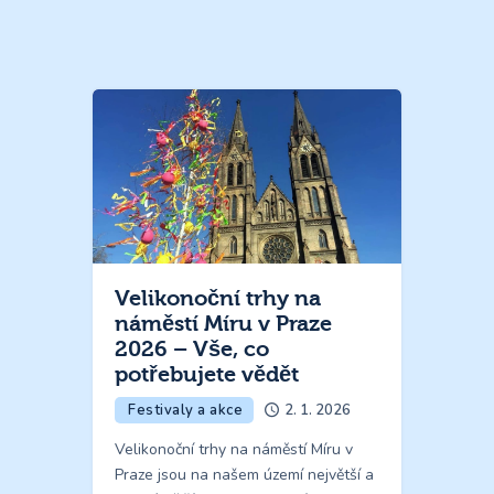
Velikonoční trhy na
náměstí Míru v Praze
2026 – Vše, co
potřebujete vědět
Festivaly a akce
2. 1. 2026
Velikonoční trhy na náměstí Míru v
Praze jsou na našem území největší a