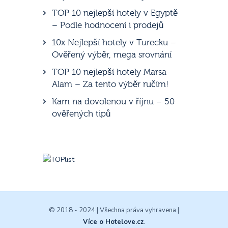
TOP 10 nejlepší hotely v Egyptě
– Podle hodnocení i prodejů
10x Nejlepší hotely v Turecku –
Ověřený výběr, mega srovnání
TOP 10 nejlepší hotely Marsa
Alam – Za tento výběr ručím!
Kam na dovolenou v říjnu – 50
ověřených tipů
© 2018 - 2024 | Všechna práva vyhravena |
Více o Hotelove.cz
.