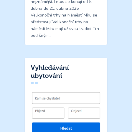
nejznámější. Letos se konají od 5.
dubna do 21. dubna 2025.
Velikonoční trhy na Náměstí Míru se
představují Velikonoční trhy na
náměstí Míru mají už svou tradici. Trh
pod širým…
Vyhledávání
ubytování