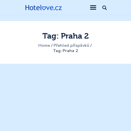
Tag: Praha 2
Home
Přehled příspěvků
Tag: Praha 2