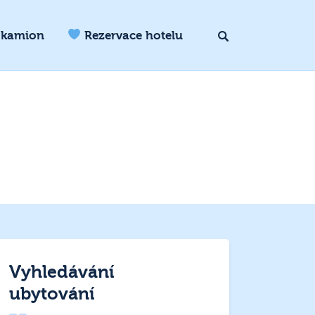
 kamion
Rezervace hotelu
Vyhledávání
ubytování