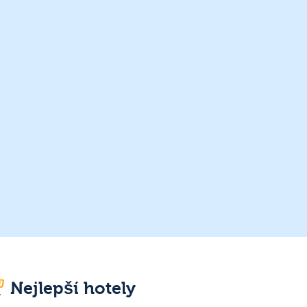
Nejlepší hotely