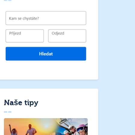
Naše tipy