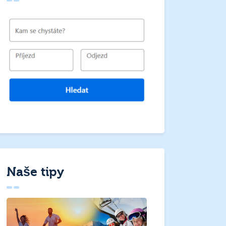
Naše tipy