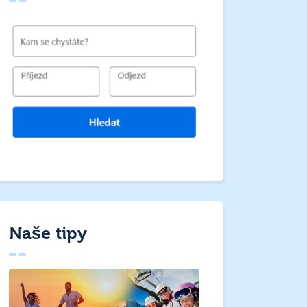
Naše tipy