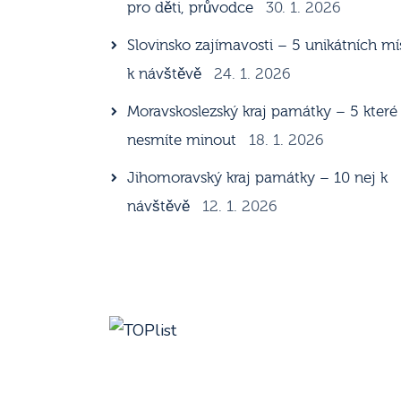
pro děti, průvodce
30. 1. 2026
Slovinsko zajímavosti – 5 unikátních mí
k návštěvě
24. 1. 2026
Moravskoslezský kraj památky – 5 které
nesmíte minout
18. 1. 2026
Jihomoravský kraj památky – 10 nej k
návštěvě
12. 1. 2026