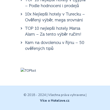
– Podle hodnocení i prodejů
10x Nejlepší hotely v Turecku –
Ověřený výběr, mega srovnání
TOP 10 nejlepší hotely Marsa
Alam – Za tento výběr ručím!
Kam na dovolenou v říjnu – 50
ověřených tipů
© 2018 - 2024 | Všechna práva vyhravena |
Více o Hotelove.cz
.