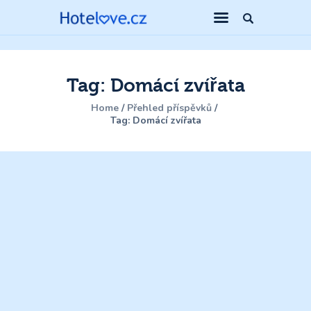
Tag: Domácí zvířata
Home
Přehled příspěvků
Tag: Domácí zvířata