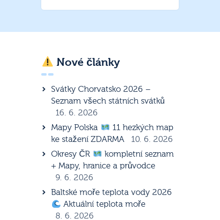
Nové články
Svátky Chorvatsko 2026 –
Seznam všech státních svátků
16. 6. 2026
Mapy Polska
11 hezkých map
ke stažení ZDARMA
10. 6. 2026
Okresy ČR
kompletní seznam
+ Mapy, hranice a průvodce
9. 6. 2026
Baltské moře teplota vody 2026
Aktuální teplota moře
8. 6. 2026