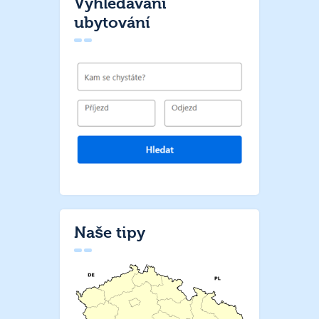
Vyhledávání
ubytování
Naše tipy