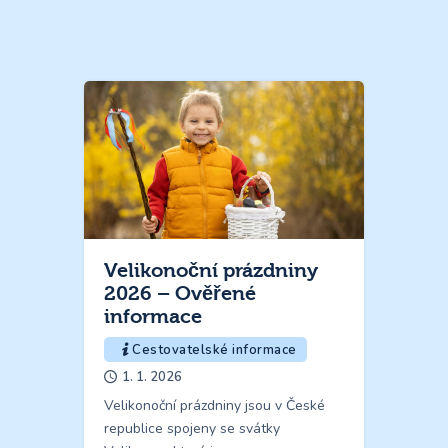
Velikonoční prázdniny
2026 – Ověřené
informace
Cestovatelské informace
1. 1. 2026
Velikonoční prázdniny jsou v České
republice spojeny se svátky