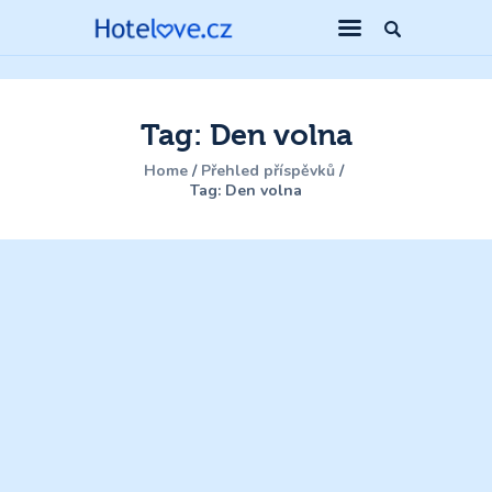
Tag: Den volna
Home
Přehled příspěvků
Tag: Den volna