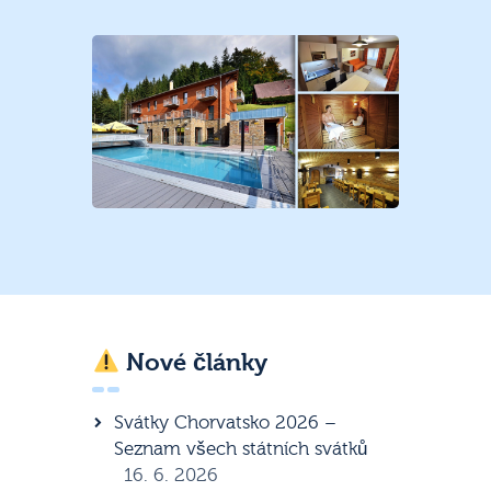
Nové články
Svátky Chorvatsko 2026 –
Seznam všech státních svátků
16. 6. 2026