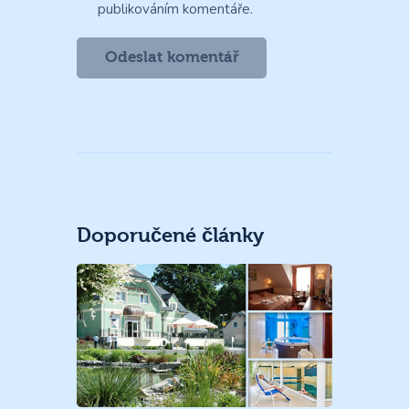
publikováním komentáře.
Doporučené články