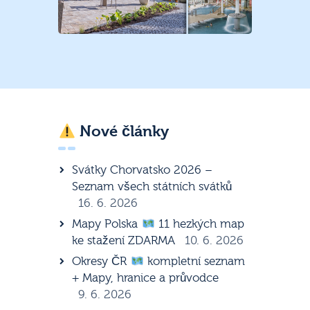
Nové články
Svátky Chorvatsko 2026 –
Seznam všech státních svátků
16. 6. 2026
Mapy Polska
11 hezkých map
ke stažení ZDARMA
10. 6. 2026
Okresy ČR
kompletní seznam
+ Mapy, hranice a průvodce
9. 6. 2026