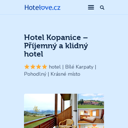
Hotel Kopanice –
Příjemný a klidný
hotel
hotel | Bílé Karpaty |
Pohodlný | Krásné místo