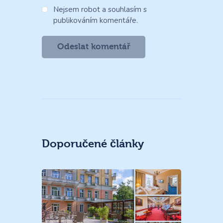
Nejsem robot a souhlasím s
publikováním komentáře.
Doporučené články