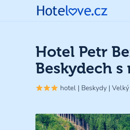
Hotel Petr Be
Beskydech s
hotel | Beskydy | Velký