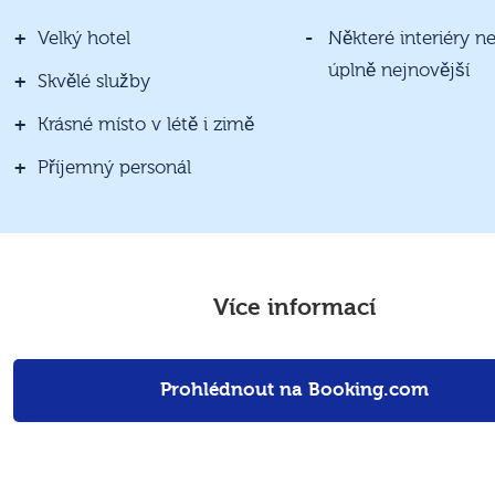
Velký hotel
Některé interiéry n
úplně nejnovější
Skvělé služby
Krásné místo v létě i zimě
Příjemný personál
Více informací
Prohlédnout na Booking.com