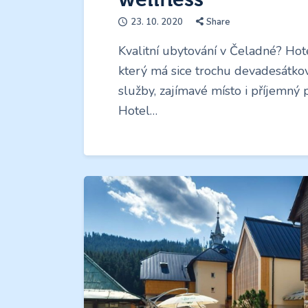
23. 10. 2020
Share
Kvalitní ubytování v Čeladné? Hot
který má sice trochu devadesátko
služby, zajímavé místo i příjemný 
Hotel…