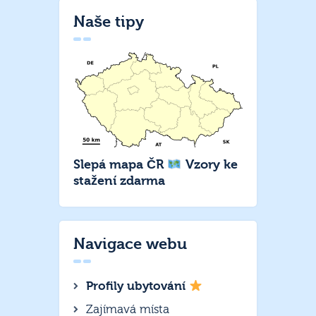
Naše tipy
Slepá mapa ČR
Vzory ke
stažení zdarma
Navigace webu
Profily ubytování
Zajímavá místa