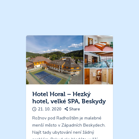
Hotel Horal – Hezký
hotel, velké SPA, Beskydy
21. 10. 2020
Share
Rožnov pod Radhoštěm je malebné
menší město v Západních Beskydech.
Najít tady ubytování není žádný