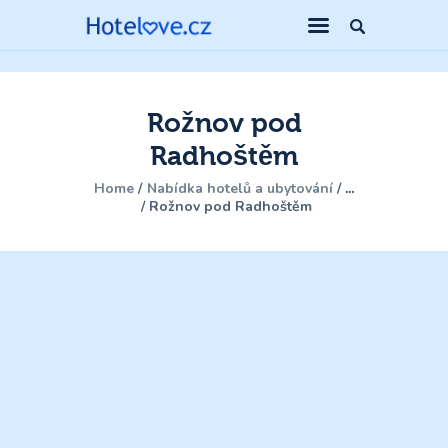
Rožnov pod
Radhoštěm
Home
Nabídka hotelů a ubytování
...
Rožnov pod Radhoštěm