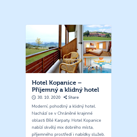
Hotel Kopanice –
Příjemný a klidný hotel
30. 10. 2020
Share
Moderní, pohodlný a klidný hotel.
Nachází se v Chráněné krajinné
oblasti Bílé Karpaty. Hotel Kopanice
nabízí skvělý mix dobrého místa,
příjemného prostředí i nabídky služeb.