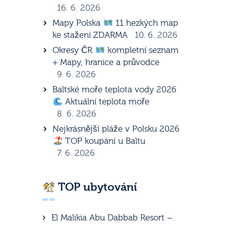
16. 6. 2026
Mapy Polska
11 hezkých map
ke stažení ZDARMA
10. 6. 2026
Okresy ČR
kompletní seznam
+ Mapy, hranice a průvodce
9. 6. 2026
Baltské moře teplota vody 2026
Aktuální teplota moře
8. 6. 2026
Nejkrásnější pláže v Polsku 2026
TOP koupání u Baltu
7. 6. 2026
TOP ubytování
El Malikia Abu Dabbab Resort –