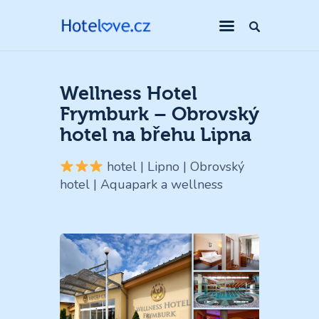
Wellness Hotel
Frymburk – Obrovský
hotel na břehu Lipna
hotel | Lipno | Obrovský
hotel | Aquapark a wellness