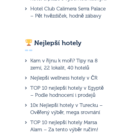
Hotel Club Calimera Serra Palace
– Pět hvězdiček, hodně zábavy
Nejlepší hotely
Kam v říjnu k moři? Tipy na 8
zemí, 22 lokalit, 40 hotelů
Nejlepší wellness hotely v ČR
TOP 10 nejlepší hotely v Egyptě
– Podle hodnocení i prodejů
10x Nejlepší hotely v Turecku –
Ověřený výběr, mega srovnání
TOP 10 nejlepší hotely Marsa
Alam – Za tento výběr ručím!