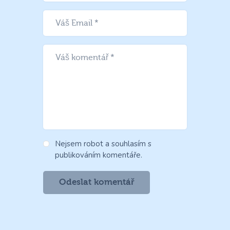
Nejsem robot a souhlasím s
publikováním komentáře.