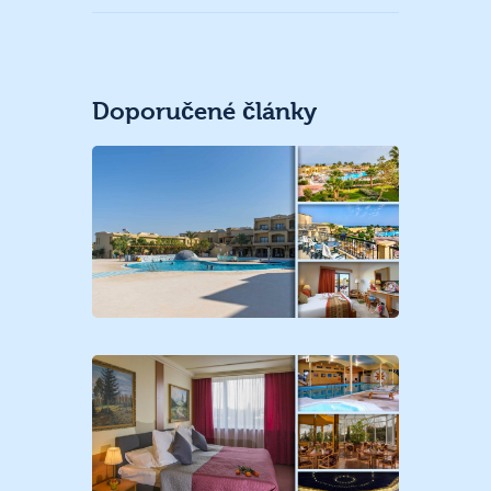
Doporučené články