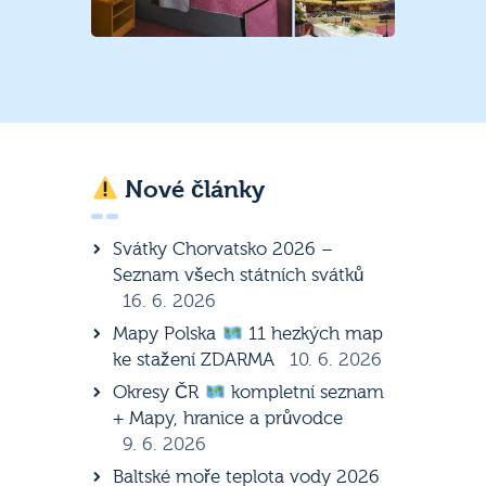
Nové články
Svátky Chorvatsko 2026 –
Seznam všech státních svátků
16. 6. 2026
Mapy Polska
11 hezkých map
ke stažení ZDARMA
10. 6. 2026
Okresy ČR
kompletní seznam
+ Mapy, hranice a průvodce
9. 6. 2026
Baltské moře teplota vody 2026