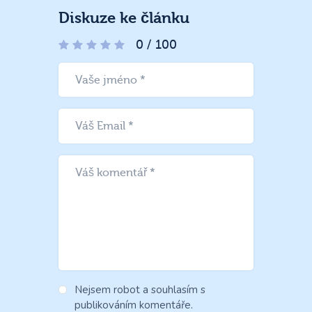
Diskuze ke článku
0
/
100
Nejsem robot a souhlasím s
publikováním komentáře.