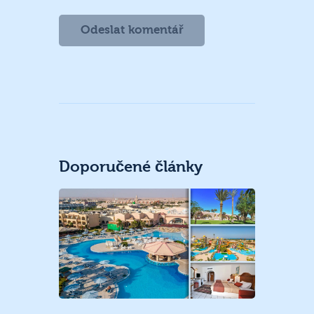
Doporučené články