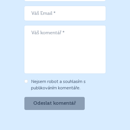
Nejsem robot a souhlasím s
publikováním komentáře.