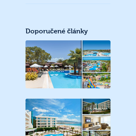
Doporučené články