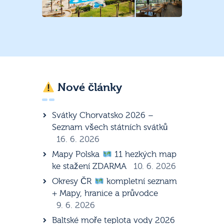
Nové články
Svátky Chorvatsko 2026 –
Seznam všech státních svátků
16. 6. 2026
Mapy Polska
11 hezkých map
ke stažení ZDARMA
10. 6. 2026
Okresy ČR
kompletní seznam
+ Mapy, hranice a průvodce
9. 6. 2026
Baltské moře teplota vody 2026