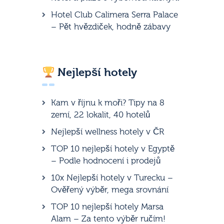
Hotel Club Calimera Serra Palace
– Pět hvězdiček, hodně zábavy
Nejlepší hotely
Kam v říjnu k moři? Tipy na 8
zemí, 22 lokalit, 40 hotelů
Nejlepší wellness hotely v ČR
TOP 10 nejlepší hotely v Egyptě
– Podle hodnocení i prodejů
10x Nejlepší hotely v Turecku –
Ověřený výběr, mega srovnání
TOP 10 nejlepší hotely Marsa
Alam – Za tento výběr ručím!