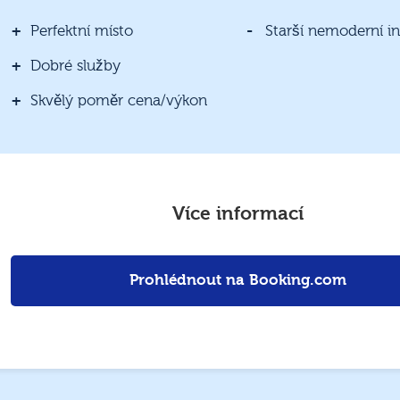
Perfektní místo
Starší nemoderní in
Dobré služby
Skvělý poměr cena/výkon
Více informací
Prohlédnout na Booking.com