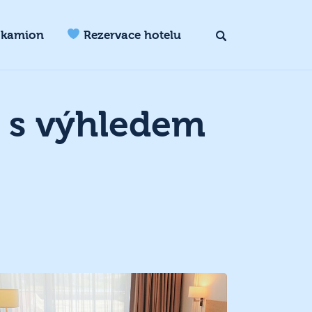
 kamion
Rezervace hotelu
 s výhledem