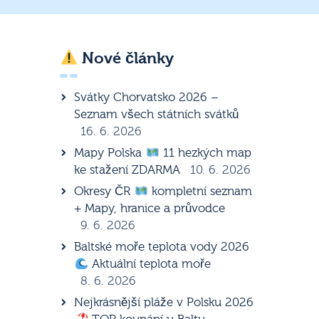
Nové články
Svátky Chorvatsko 2026 –
Seznam všech státních svátků
16. 6. 2026
Mapy Polska
11 hezkých map
ke stažení ZDARMA
10. 6. 2026
Okresy ČR
kompletní seznam
+ Mapy, hranice a průvodce
9. 6. 2026
Baltské moře teplota vody 2026
Aktuální teplota moře
8. 6. 2026
Nejkrásnější pláže v Polsku 2026