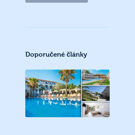
Doporučené články