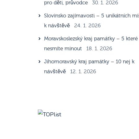
pro děti, průvodce
30. 1. 2026
Slovinsko zajímavosti – 5 unikátních mí
k návštěvě
24. 1. 2026
Moravskoslezský kraj památky – 5 které
nesmíte minout
18. 1. 2026
Jihomoravský kraj památky – 10 nej k
návštěvě
12. 1. 2026