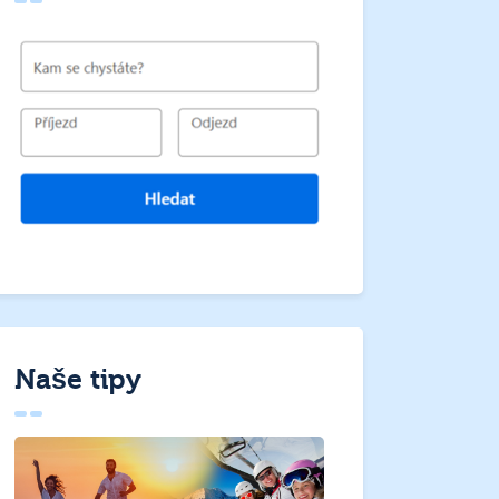
Naše tipy