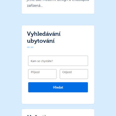
zařízená…
Vyhledávání
ubytování