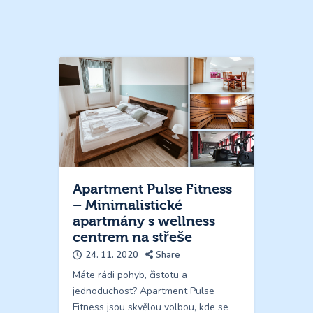
Apartment Pulse Fitness
– Minimalistické
apartmány s wellness
centrem na střeše
24. 11. 2020
Share
Máte rádi pohyb, čistotu a
jednoduchost? Apartment Pulse
Fitness jsou skvělou volbou, kde se