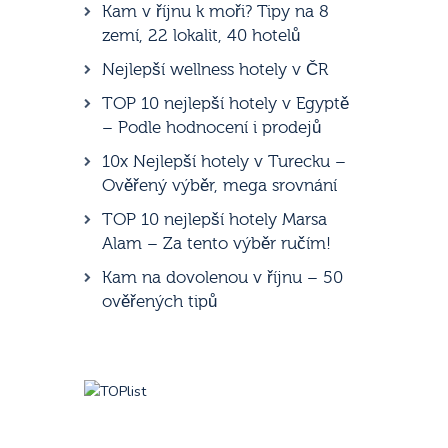
Kam v říjnu k moři? Tipy na 8
zemí, 22 lokalit, 40 hotelů
Nejlepší wellness hotely v ČR
TOP 10 nejlepší hotely v Egyptě
– Podle hodnocení i prodejů
10x Nejlepší hotely v Turecku –
Ověřený výběr, mega srovnání
TOP 10 nejlepší hotely Marsa
Alam – Za tento výběr ručím!
Kam na dovolenou v říjnu – 50
ověřených tipů