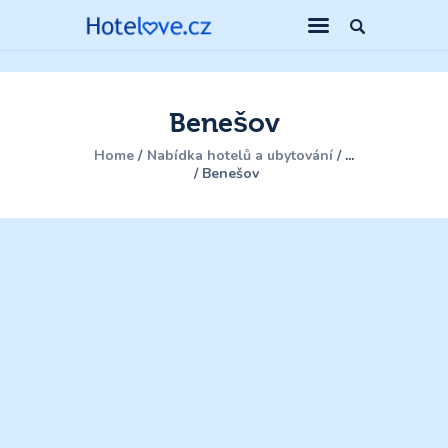
Benešov
Home
Nabídka hotelů a ubytování
...
Benešov