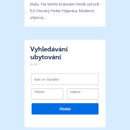
klidu. Na tomto krásném místě vyrostl
EA Horský Hotel Hájenka. Moderní,
stylový,…
Vyhledávání
ubytování