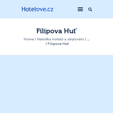
Filipova Huť
Home
Nabídka hotelů a ubytování
...
Filipova Huť